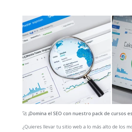
🚀
¡Domina el SEO con nuestro pack de cursos es
¿Quieres llevar tu sitio web a lo más alto de lo