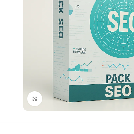
Click to enlarge