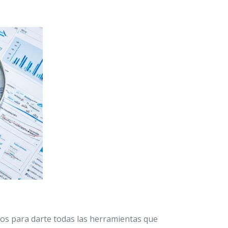
os para darte todas las herramientas que