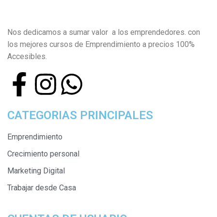
Nos dedicamos a sumar valor a los emprendedores. con
los mejores cursos de Emprendimiento a precios 100%
Accesibles.
CATEGORIAS PRINCIPALES
Emprendimiento
Crecimiento personal
Marketing Digital
Trabajar desde Casa