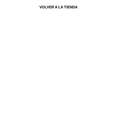
VOLVER A LA TIENDA