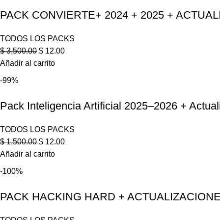
PACK CONVIERTE+ 2024 + 2025 + ACTUA
TODOS LOS PACKS
$
3,500.00
$
12.00
Añadir al carrito
-99%
Pack Inteligencia Artificial 2025–2026 + Actua
TODOS LOS PACKS
$
1,500.00
$
12.00
Añadir al carrito
-100%
PACK HACKING HARD + ACTUALIZACIONES