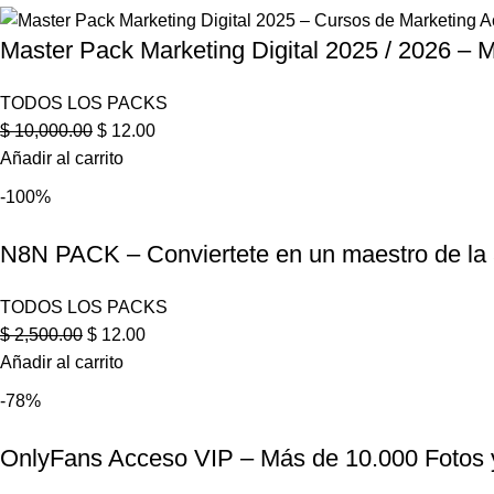
Master Pack Marketing Digital 2025 / 2026 – M
TODOS LOS PACKS
$
10,000.00
$
12.00
Añadir al carrito
-100%
N8N PACK – Conviertete en un maestro de la 
TODOS LOS PACKS
$
2,500.00
$
12.00
Añadir al carrito
-78%
OnlyFans Acceso VIP – Más de 10.000 Fotos