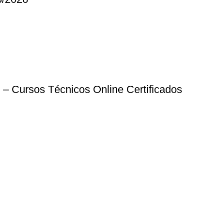
– Cursos Técnicos Online Certificados