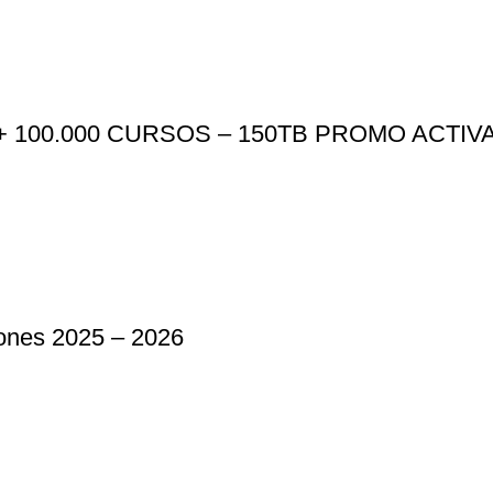
 100.000 CURSOS – 150TB PROMO ACTIV
iones 2025 – 2026