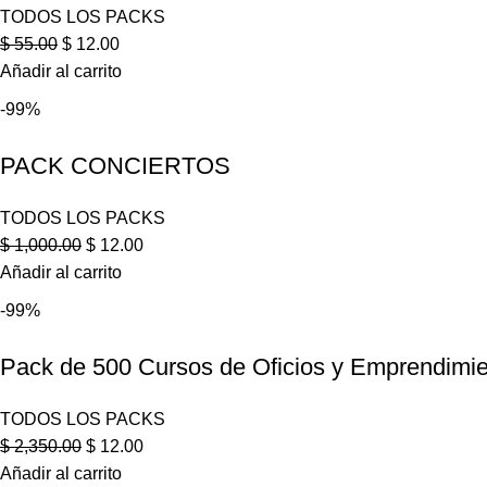
TODOS LOS PACKS
$
55.00
$
12.00
Añadir al carrito
-99%
PACK CONCIERTOS
TODOS LOS PACKS
$
1,000.00
$
12.00
Añadir al carrito
-99%
Pack de 500 Cursos de Oficios y Emprendimi
TODOS LOS PACKS
$
2,350.00
$
12.00
Añadir al carrito