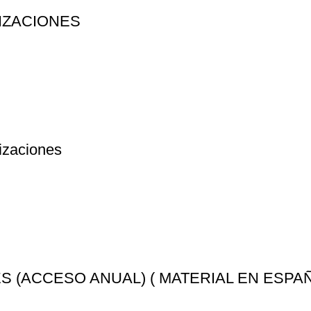
LIZACIONES
lizaciones
 (ACCESO ANUAL) ( MATERIAL EN ESPAÑ