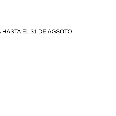
A HASTA EL 31 DE AGSOTO