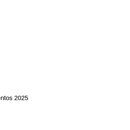
entos 2025