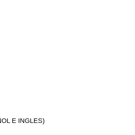
OL E INGLES)