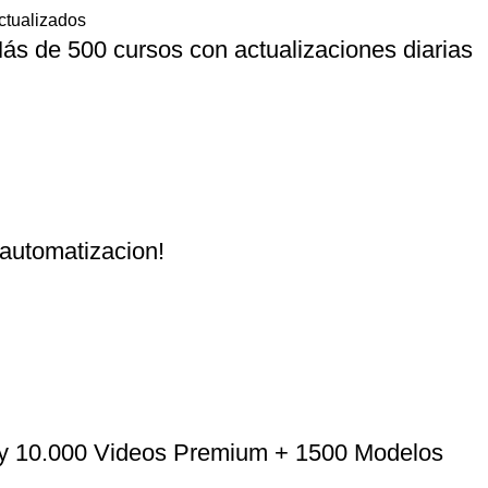
ás de 500 cursos con actualizaciones diarias
automatizacion!
 y 10.000 Videos Premium + 1500 Modelos