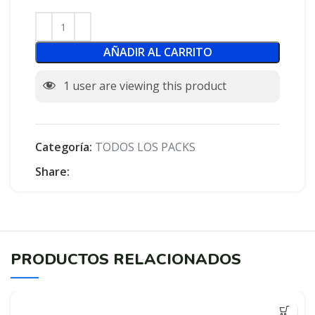
AÑADIR AL CARRITO
1
user are viewing this product
Categoría:
TODOS LOS PACKS
Share:
PRODUCTOS RELACIONADOS
-100%