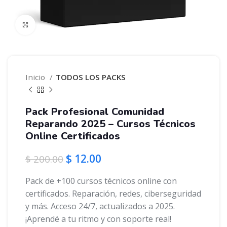
Click to enlarge
Inicio
TODOS LOS PACKS
Pack Profesional Comunidad
Reparando 2025 – Cursos Técnicos
Online Certificados
$
12.00
$
200.00
Pack de +100 cursos técnicos online con
certificados. Reparación, redes, ciberseguridad
y más. Acceso 24/7, actualizados a 2025.
¡Aprendé a tu ritmo y con soporte real!