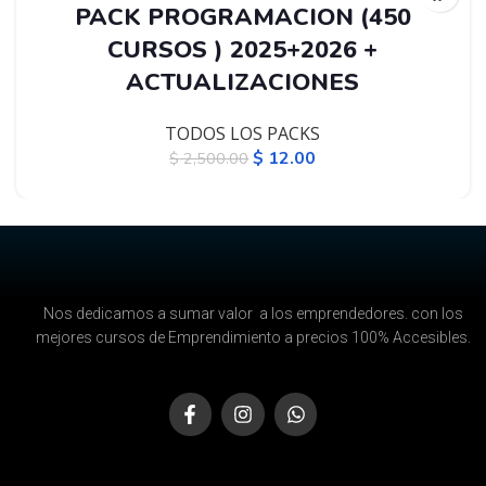
PACK PROGRAMACION (450
CURSOS ) 2025+2026 +
ACTUALIZACIONES
TODOS LOS PACKS
$
12.00
$
2,500.00
Nos dedicamos a sumar valor a los emprendedores. con los
mejores cursos de Emprendimiento a precios 100% Accesibles.