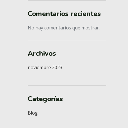
Comentarios recientes
No hay comentarios que mostrar.
Archivos
noviembre 2023
Categorías
Blog